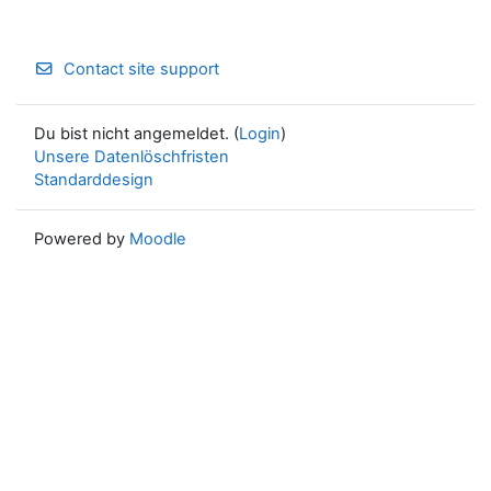
Contact site support
Du bist nicht angemeldet. (
Login
)
Unsere Datenlöschfristen
Standarddesign
Powered by
Moodle