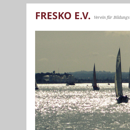
FRESKO E.V.
Verein für Bildungs