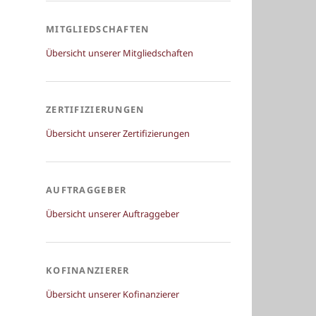
MITGLIEDSCHAFTEN
Übersicht unserer Mitgliedschaften
ZERTIFIZIERUNGEN
Übersicht unserer Zertifizierungen
AUFTRAGGEBER
Übersicht unserer Auftraggeber
KOFINANZIERER
Übersicht unserer Kofinanzierer