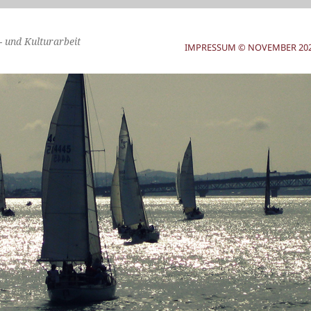
- und Kulturarbeit
IMPRESSUM © NOVEMBER 2025