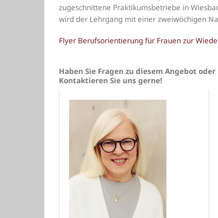
zugeschnittene Praktikumsbetriebe in Wiesba
wird der Lehrgang mit einer zweiwöchigen N
Flyer Berufsorientierung für Frauen zur Wiede
Haben Sie Fragen zu diesem Angebot oder 
Kontaktieren Sie uns gerne!