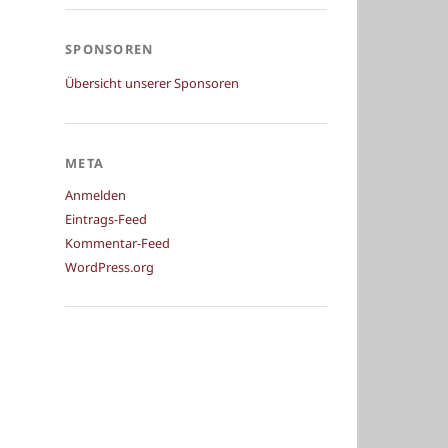
SPONSOREN
Übersicht unserer Sponsoren
META
Anmelden
Eintrags-Feed
Kommentar-Feed
WordPress.org