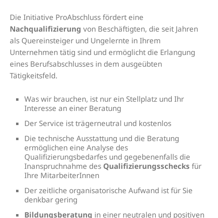
Die Initiative ProAbschluss fördert eine
Nachqualifizierung
von Beschäftigten, die seit Jahren
als Quereinsteiger und Ungelernte in Ihrem
Unternehmen tätig sind und ermöglicht die Erlangung
eines Berufsabschlusses in dem ausgeübten
Tätigkeitsfeld.
Was wir brauchen, ist nur ein Stellplatz und Ihr
Interesse an einer Beratung
Der Service ist trägerneutral und kostenlos
Die technische Ausstattung und die Beratung
ermöglichen eine Analyse des
Qualifizierungsbedarfes und gegebenenfalls die
Inanspruchnahme des
Qualifizierungsschecks
für
Ihre MitarbeiterInnen
Der zeitliche organisatorische Aufwand ist für Sie
denkbar gering
Bildungsberatung
in einer neutralen und positiven