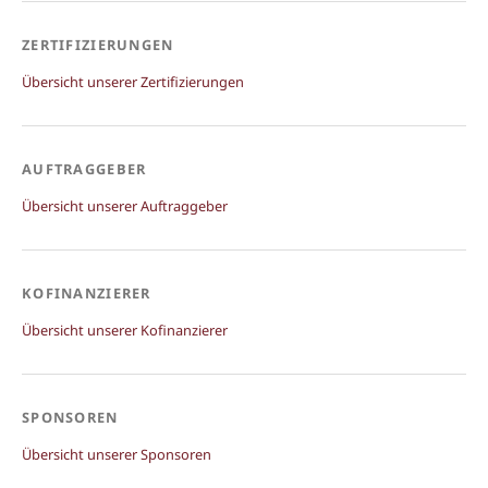
ZERTIFIZIERUNGEN
Übersicht unserer Zertifizierungen
AUFTRAGGEBER
Übersicht unserer Auftraggeber
KOFINANZIERER
Übersicht unserer Kofinanzierer
SPONSOREN
Übersicht unserer Sponsoren