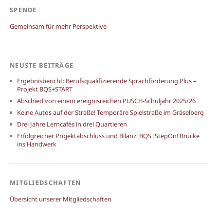
SPENDE
Gemeinsam für mehr Perspektive
NEUSTE BEITRÄGE
Ergebnisbericht: Berufsqualifizierende Sprachförderung Plus –
Projekt BQS+START
Abschied von einem ereignisreichen PUSCH-Schuljahr 2025/26
Keine Autos auf der Straße! Temporäre Spielstraße im Gräselberg
Drei Jahre Lerncafés in drei Quartieren
Erfolgreicher Projektabschluss und Bilanz: BQS+StepOn! Brücke
ins Handwerk
MITGLIEDSCHAFTEN
Übersicht unserer Mitgliedschaften