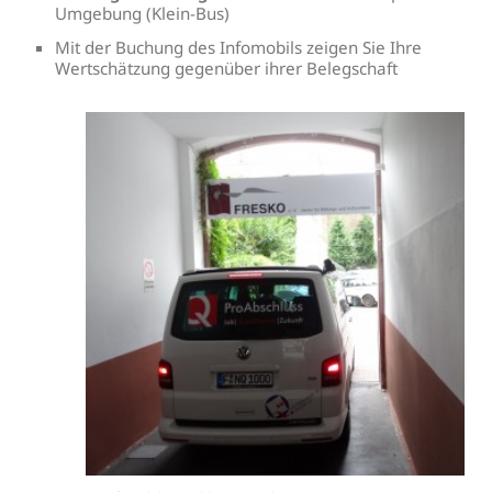
Umgebung (Klein-Bus)
Mit der Buchung des Infomobils zeigen Sie Ihre
Wertschätzung gegenüber ihrer Belegschaft