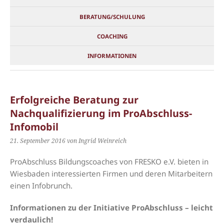
BERATUNG/SCHULUNG
COACHING
INFORMATIONEN
Erfolgreiche Beratung zur
Nachqualifizierung im ProAbschluss-
Infomobil
21. September 2016
von Ingrid Weinreich
ProAbschluss Bildungscoaches von FRESKO e.V. bieten in
Wiesbaden interessierten Firmen und deren Mitarbeitern
einen Infobrunch.
Informationen zu der Initiative ProAbschluss – leicht
verdaulich!