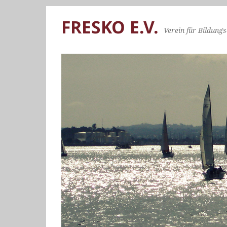
FRESKO E.V.
Verein für Bildungs