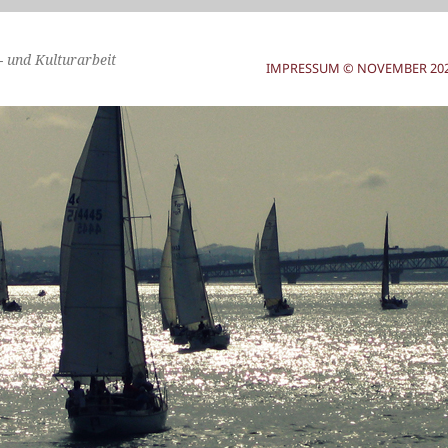
- und Kulturarbeit
IMPRESSUM © NOVEMBER 2025