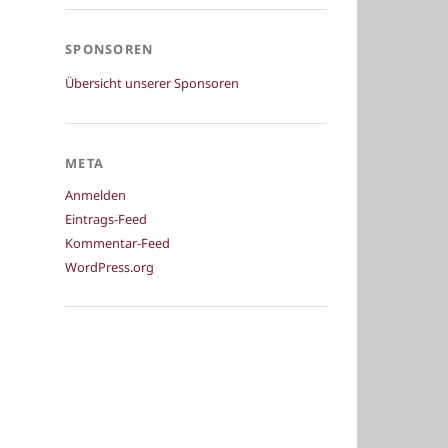
SPONSOREN
Übersicht unserer Sponsoren
META
Anmelden
Eintrags-Feed
Kommentar-Feed
WordPress.org