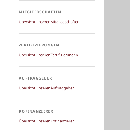
MITGLIEDSCHAFTEN
Übersicht unserer Mitgliedschaften
ZERTIFIZIERUNGEN
Übersicht unserer Zertifizierungen
AUFTRAGGEBER
Übersicht unserer Auftraggeber
KOFINANZIERER
Übersicht unserer Kofinanzierer