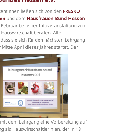
sentinnen ließen sich von den
FRESKO
nen
und dem
Hausfrauen-Bund Hessen
Februar bei einer Infoveranstaltung zum
Hauswirtschaft beraten. Alle
ass sie sich für den nächsten Lehrgang
 Mitte April dieses Jahres startet. Der
mit dem Lehrgang eine Vorbereitung auf
g als Hauswirtschaftlerin an, der in 18