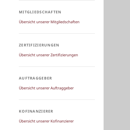
MITGLIEDSCHAFTEN
Übersicht unserer Mitgliedschaften
ZERTIFIZIERUNGEN
Übersicht unserer Zertifizierungen
AUFTRAGGEBER
Übersicht unserer Auftraggeber
KOFINANZIERER
Übersicht unserer Kofinanzierer