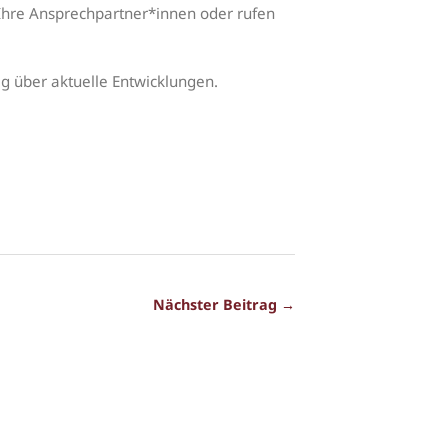
 Ihre Ansprechpartner*innen oder rufen
ig über aktuelle Entwicklungen.
Nächster Beitrag →