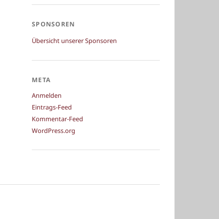
SPONSOREN
Übersicht unserer Sponsoren
META
Anmelden
Eintrags-Feed
Kommentar-Feed
WordPress.org