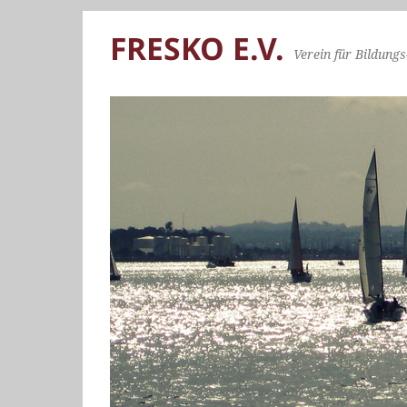
FRESKO E.V.
Verein für Bildungs