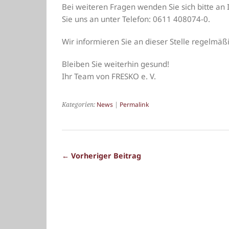
Bei weiteren Fragen wenden Sie sich bitte an
Sie uns an unter Telefon: 0611 408074-0.
Wir informieren Sie an dieser Stelle regelmäß
Bleiben Sie weiterhin gesund!
Ihr Team von FRESKO e. V.
Kategorien:
News
|
Permalink
← Vorheriger Beitrag