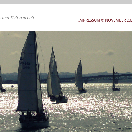
- und Kulturarbeit
IMPRESSUM © NOVEMBER 2025