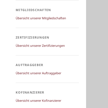
MITGLIEDSCHAFTEN
Übersicht unserer Mitgliedschaften
ZERTIFIZIERUNGEN
Übersicht unserer Zertifizierungen
AUFTRAGGEBER
Übersicht unserer Auftraggeber
KOFINANZIERER
Übersicht unserer Kofinanzierer