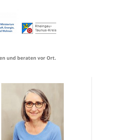
n und beraten vor Ort.