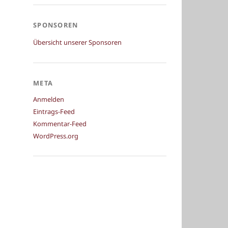
SPONSOREN
Übersicht unserer Sponsoren
META
Anmelden
Eintrags-Feed
Kommentar-Feed
WordPress.org