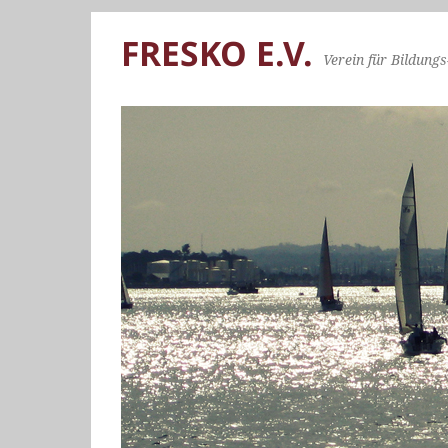
FRESKO E.V.
Verein für Bildungs