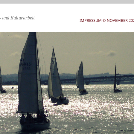
- und Kulturarbeit
IMPRESSUM © NOVEMBER 2025