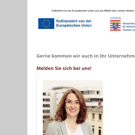
Gerne kommen wir auch in Ihr Unternehme
Melden Sie sich bei uns!