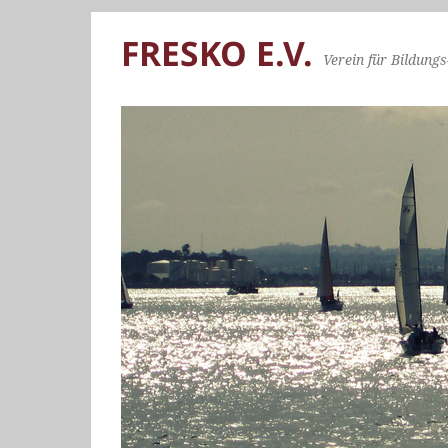
FRESKO E.V.
Verein für Bildungs