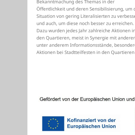
Bekanntmachung des Themas in der
Öffentlichkeit und deren Sensibilisierung, um 
Situation von gering Literalisierten zu verbess
und auch, um diese noch besser zu erreichen.
Dazu wurden jedes Jahr zahlreiche Aktionen i
den Quartieren, meist in Synergie mit ander
unter anderem Informationsstände, besondere
Aktionen bei Stadtteilfesten in den Quartiere