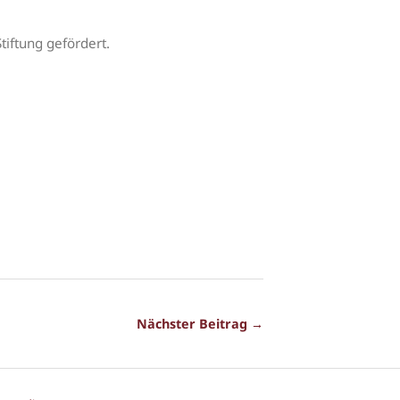
tiftung gefördert.
Nächster Beitrag →