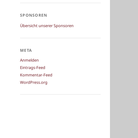
SPONSOREN
Übersicht unserer Sponsoren
META
Anmelden
Eintrags-Feed
Kommentar-Feed
WordPress.org