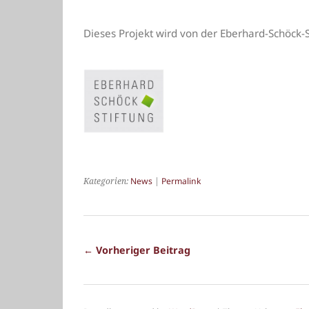
Dieses Projekt wird von der Eberhard-Schöck-S
Kategorien:
News
|
Permalink
← Vorheriger Beitrag