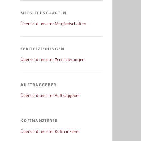
MITGLIEDSCHAFTEN
Übersicht unserer Mitgliedschaften
ZERTIFIZIERUNGEN
Übersicht unserer Zertifizierungen
AUFTRAGGEBER
Übersicht unserer Auftraggeber
KOFINANZIERER
Übersicht unserer Kofinanzierer