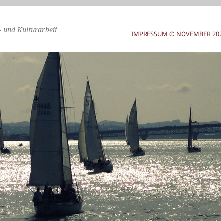
- und Kulturarbeit
IMPRESSUM © NOVEMBER 2025