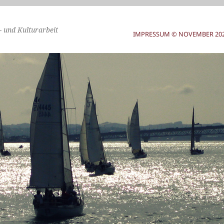
- und Kulturarbeit
IMPRESSUM © NOVEMBER 2025