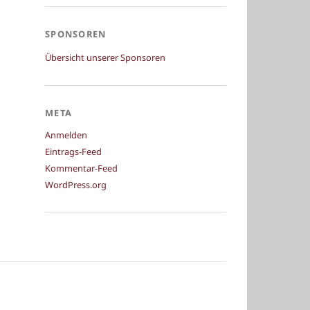
SPONSOREN
Übersicht unserer Sponsoren
META
Anmelden
Eintrags-Feed
Kommentar-Feed
WordPress.org