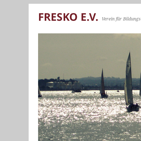
FRESKO E.V.
Verein für Bildungs