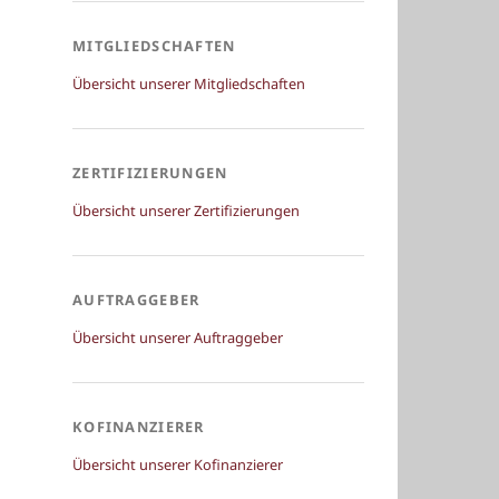
MITGLIEDSCHAFTEN
Übersicht unserer Mitgliedschaften
ZERTIFIZIERUNGEN
Übersicht unserer Zertifizierungen
AUFTRAGGEBER
Übersicht unserer Auftraggeber
KOFINANZIERER
Übersicht unserer Kofinanzierer