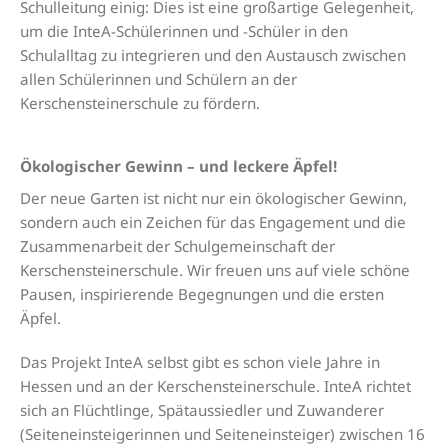
Schulleitung einig: Dies ist eine großartige Gelegenheit,
um die InteA-Schülerinnen und -Schüler in den
Schulalltag zu integrieren und den Austausch zwischen
allen Schülerinnen und Schülern an der
Kerschensteinerschule zu fördern.
Ökologischer Gewinn – und leckere Äpfel!
Der neue Garten ist nicht nur ein ökologischer Gewinn,
sondern auch ein Zeichen für das Engagement und die
Zusammenarbeit der Schulgemeinschaft der
Kerschensteinerschule. Wir freuen uns auf viele schöne
Pausen, inspirierende Begegnungen und die ersten
Äpfel.
Das Projekt InteA selbst gibt es schon viele Jahre in
Hessen und an der Kerschensteinerschule. InteA richtet
sich an Flüchtlinge, Spätaussiedler und Zuwanderer
(Seiteneinsteigerinnen und Seiteneinsteiger) zwischen 16