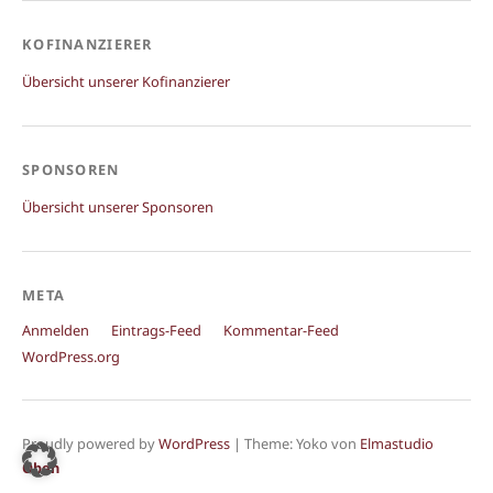
KOFINANZIERER
Übersicht unserer Kofinanzierer
SPONSOREN
Übersicht unserer Sponsoren
META
Anmelden
Eintrags-Feed
Kommentar-Feed
WordPress.org
Proudly powered by
WordPress
|
Theme: Yoko von
Elmastudio
Oben