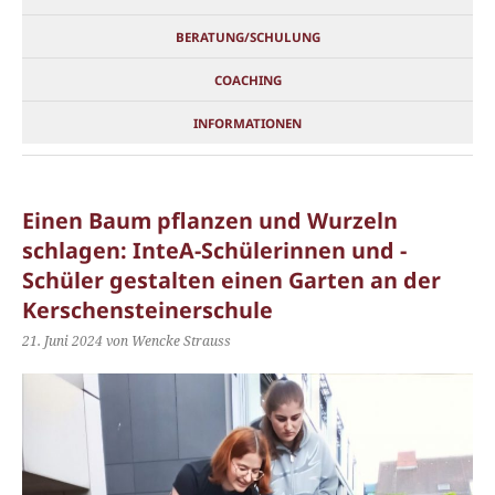
BERATUNG/SCHULUNG
COACHING
INFORMATIONEN
Einen Baum pflanzen und Wurzeln
schlagen: InteA-Schülerinnen und -
Schüler gestalten einen Garten an der
Kerschensteinerschule
21. Juni 2024
von Wencke Strauss