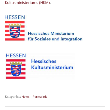
Kultusministeriums (HKM)
.
Kategorien:
News
|
Permalink