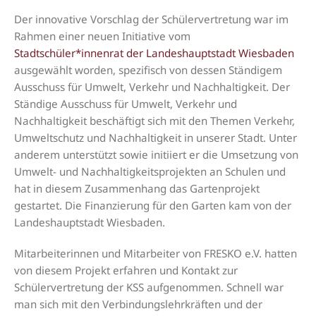
Der innovative Vorschlag der Schülervertretung war im
Rahmen einer neuen Initiative vom
Stadtschüler*innenrat der Landeshauptstadt Wiesbaden
ausgewählt worden, spezifisch von dessen Ständigem
Ausschuss für Umwelt, Verkehr und Nachhaltigkeit. Der
Ständige Ausschuss für Umwelt, Verkehr und
Nachhaltigkeit beschäftigt sich mit den Themen Verkehr,
Umweltschutz und Nachhaltigkeit in unserer Stadt. Unter
anderem unterstützt sowie initiiert er die Umsetzung von
Umwelt- und Nachhaltigkeitsprojekten an Schulen und
hat in diesem Zusammenhang das Gartenprojekt
gestartet. Die Finanzierung für den Garten kam von der
Landeshauptstadt Wiesbaden.
Mitarbeiterinnen und Mitarbeiter von FRESKO e.V. hatten
von diesem Projekt erfahren und Kontakt zur
Schülervertretung der KSS aufgenommen. Schnell war
man sich mit den Verbindungslehrkräften und der