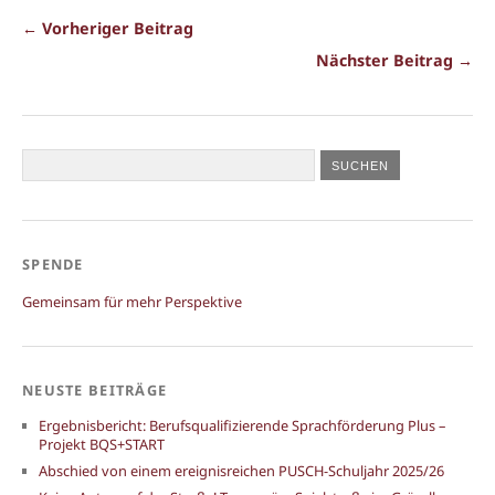
← Vorheriger Beitrag
Nächster Beitrag →
SPENDE
Gemeinsam für mehr Perspektive
NEUSTE BEITRÄGE
Ergebnisbericht: Berufsqualifizierende Sprachförderung Plus –
Projekt BQS+START
Abschied von einem ereignisreichen PUSCH-Schuljahr 2025/26