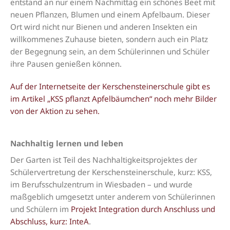
entstand an nur einem Nachmittag ein schönes Beet mit
neuen Pflanzen, Blumen und einem Apfelbaum. Dieser
Ort wird nicht nur Bienen und anderen Insekten ein
willkommenes Zuhause bieten, sondern auch ein Platz
der Begegnung sein, an dem Schülerinnen und Schüler
ihre Pausen genießen können.
Auf der Internetseite der Kerschensteinerschule gibt es
im Artikel „KSS pflanzt Apfelbäumchen“ noch mehr Bilder
von der Aktion zu sehen.
Nachhaltig lernen und leben
Der Garten ist Teil des Nachhaltigkeitsprojektes der
Schülervertretung der Kerschensteinerschule, kurz: KSS,
im Berufsschulzentrum in Wiesbaden – und wurde
maßgeblich umgesetzt unter anderem von Schülerinnen
und Schülern im
Projekt Integration durch Anschluss und
Abschluss, kurz: InteA
.