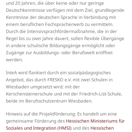
und 20 Jahren, die über keine oder nur geringe
Deutschkenntnisse verfügen mit dem Ziel, grundlegende
Kenntnisse der deutschen Sprache in Verbindung mit
einem beruflichen Fachspracherwerb zu vermitteln.
Durch die Intensivsprachfördermaßnahme, die in der
Regel bis zu zwei Jahre dauert, sollen flexible Übergänge
in andere schulische Bildungsgänge ermöglicht oder
Zugänge zur Ausbildungs- oder Berufswelt eröffnet
werden.
InteA wird flankiert durch ein sozialpädagogisches
Angebot, das durch FRESKO e.V. mit zwei Schulen in
Wiesbaden umgesetzt wird: mit der
Kerschensteinerschule und mit der Friedrich-List-Schule,
beide im Berufsschulzentrum Wiesbaden.
Hinweis auf die Projektförderung: Es handelt um eine
gemeinsame Förderung des
Hessischen Ministeriums für
Soziales und Integration (HMSI)
und des
Hessischen