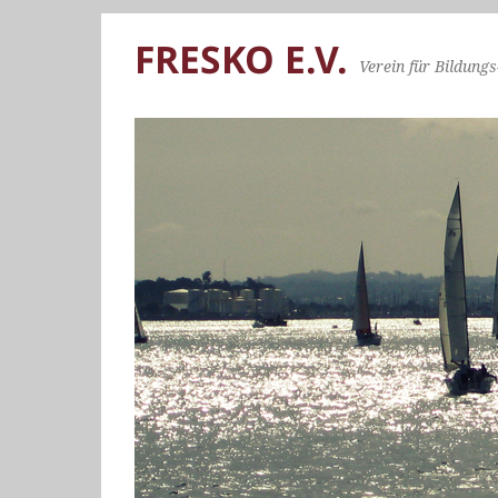
FRESKO E.V.
Verein für Bildungs