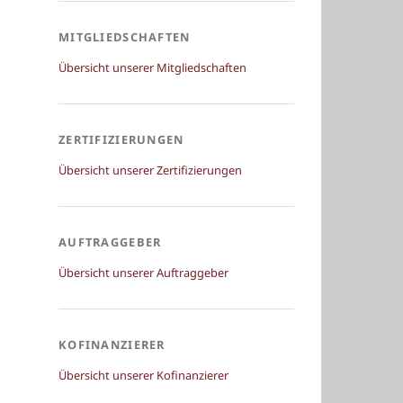
MITGLIEDSCHAFTEN
Übersicht unserer Mitgliedschaften
ZERTIFIZIERUNGEN
Übersicht unserer Zertifizierungen
AUFTRAGGEBER
Übersicht unserer Auftraggeber
KOFINANZIERER
Übersicht unserer Kofinanzierer