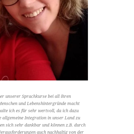
er unserer Sprachkurse bei all ihren
er Menschen und Lebenshintergründe macht
lte ich es für sehr wertvoll, da ich dazu
e allgemeine Integration in unser Land zu
en sich sehr dankbar und können z.B. durch
erausforderungen auch nachhaltig von der