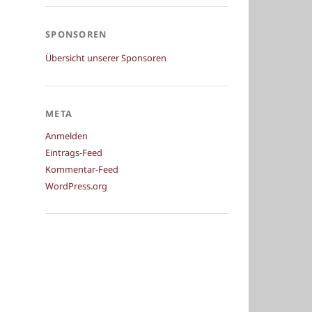
SPONSOREN
Übersicht unserer Sponsoren
META
Anmelden
Eintrags-Feed
Kommentar-Feed
WordPress.org