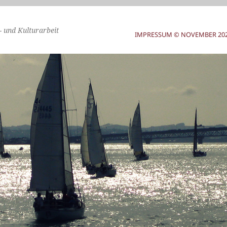
- und Kulturarbeit
IMPRESSUM © NOVEMBER 2025