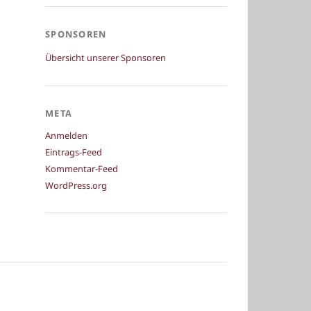
SPONSOREN
Übersicht unserer Sponsoren
META
Anmelden
Eintrags-Feed
Kommentar-Feed
WordPress.org