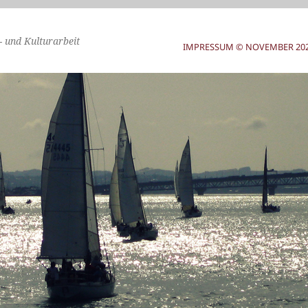
- und Kulturarbeit
IMPRESSUM © NOVEMBER 2025