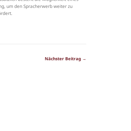
ung, um den Spracherwerb weiter zu
rdert.
Nächster Beitrag →