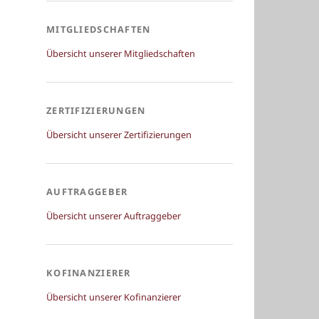
MITGLIEDSCHAFTEN
Übersicht unserer Mitgliedschaften
ZERTIFIZIERUNGEN
Übersicht unserer Zertifizierungen
AUFTRAGGEBER
Übersicht unserer Auftraggeber
KOFINANZIERER
Übersicht unserer Kofinanzierer