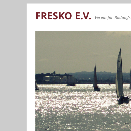
FRESKO E.V.
Verein für Bildungs