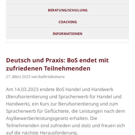
BERATUNG/SCHULUNG
COACHING
INFORMATIONEN
Deutsch und Praxis: BoS endet mit
zufriedenen Teilnehmenden
27. März 2023
von kathrinkomora
Am 14.03.2023 endete BoS Handel und Handwerk
(Berufsorientierung und Spracherwerb für Handel und
Handwerk), ein Kurs zur Berufsorientierung und zum
Spracherwerb für Geflüchtete, die Leistungen nach dem
Asylbewerberleistungsgesetz erhalten. Die
Teilnehmenden sind zufrieden und stolz und freuen sich
auf die nächste Herausforderung.