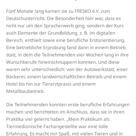
Fünf Monate lang kamen sie zu FRESKO e.V. zum
Deutschunterricht. Die Besonderheit hier war, dass es
nicht nur um den Spracherwerb ging, sondern der Kurs
auch Elemente der Grundbildung, z. B. im digitalen
Bereich, enthielt sowie eine berufliche Erstorientierung.
Eine betriebliche Erprobung fand dann in einem Betrieb
statt, in dem die Teilnehmenden vier Wochen lang in ihre
Wunschberufe hineinschnuppern konnten. Und diese
waren sehr unterschiedlich: von der Autowerkstatt, einer
Bäckerei, einem landwirtschaftlichen Betrieb und einem
Hotel bis hin zur Tierarztpraxis und einem
Metallbaubetrieb.
Die Teilnehmenden konnten erste berufliche Erfahrungen
machen und berichteten im Anschluss, dass sie in ihren
Praktika viel gelernt haben. „Mein Praktikum als
Tiermedizinische Fachangestellte war eine tolle
Erfahrung. Es macht mir Spaß, mit vielen Tieren und in