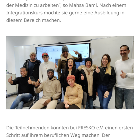
der Medizin zu arbeiten“, so Mahsa Bami. Nach einem
Integrationskurs möchte sie gerne eine Ausbildung in
diesem Bereich machen.
Die Teilnehmenden konnten bei FRESKO e.V. einen ersten
Schritt auf ihrem beruflichen Weg machen. Der