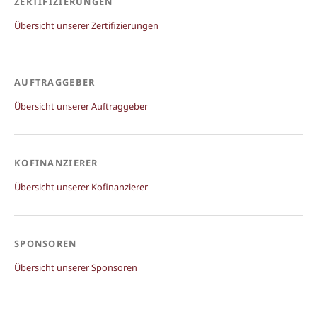
ZERTIFIZIERUNGEN
Übersicht unserer Zertifizierungen
AUFTRAGGEBER
Übersicht unserer Auftraggeber
KOFINANZIERER
Übersicht unserer Kofinanzierer
SPONSOREN
Übersicht unserer Sponsoren