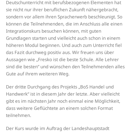
Deutschunterricht mit berufsbezogenen Elementen hat
sie nicht nur ihrer beruflichen Zukunft nähergebracht,
sondern vor allem ihren Spracherwerb beschleunigt. So
können die Teilnehmenden, die im Anschluss alle einen
Integrationskurs besuchen können, mit guten
Grundlagen starten und vielleicht auch schon in einem
höheren Modul beginnen. Und auch zum Unterricht fiel
das Fazit durchweg positiv aus. Wir freuen uns über
Aussagen wie „Fresko ist die beste Schule. Alle Lehrer
sind die besten“ und wünschen den Teilnehmenden alles
Gute auf ihrem weiteren Weg.
Der dritte Durchgang des Projekts „BoS Handel und
Handwerk“ ist in diesem Jahr der letzte. Aber vielleicht
gibt es im nächsten Jahr noch einmal eine Möglichkeit,
dass weitere Geflüchtete an einem solchen Format
teilnehmen.
Der Kurs wurde im Auftrag der Landeshauptstadt