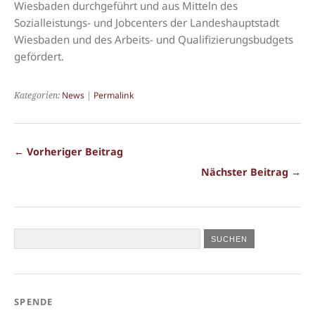
Wiesbaden durchgeführt und aus Mitteln des
Sozialleistungs- und Jobcenters der Landeshauptstadt
Wiesbaden und des Arbeits- und Qualifizierungsbudgets
gefördert.
Kategorien:
News
|
Permalink
← Vorheriger Beitrag
Nächster Beitrag →
SPENDE