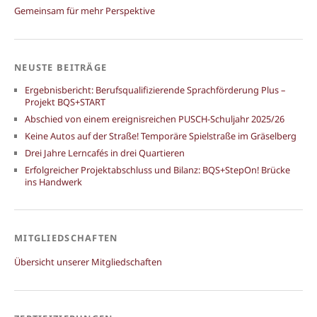
Gemeinsam für mehr Perspektive
NEUSTE BEITRÄGE
Ergebnisbericht: Berufsqualifizierende Sprachförderung Plus –
Projekt BQS+START
Abschied von einem ereignisreichen PUSCH-Schuljahr 2025/26
Keine Autos auf der Straße! Temporäre Spielstraße im Gräselberg
Drei Jahre Lerncafés in drei Quartieren
Erfolgreicher Projektabschluss und Bilanz: BQS+StepOn! Brücke
ins Handwerk
MITGLIEDSCHAFTEN
Übersicht unserer Mitgliedschaften