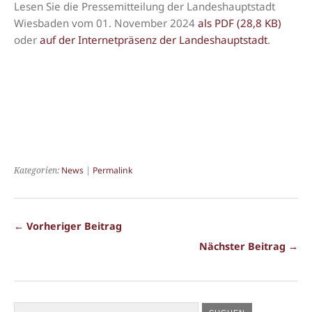
Lesen Sie die Pressemitteilung der Landeshauptstadt
Wiesbaden vom 01. November 2024
als PDF (28,8 KB)
oder
auf der Internetpräsenz der Landeshauptstadt
.
Kategorien:
News
|
Permalink
← Vorheriger Beitrag
Nächster Beitrag →