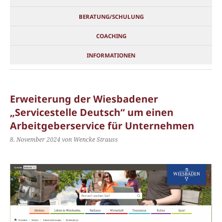
BERATUNG/SCHULUNG
COACHING
INFORMATIONEN
Erweiterung der Wiesbadener
„Servicestelle Deutsch“ um einen
Arbeitgeberservice für Unternehmen
8. November 2024
von Wencke Strauss