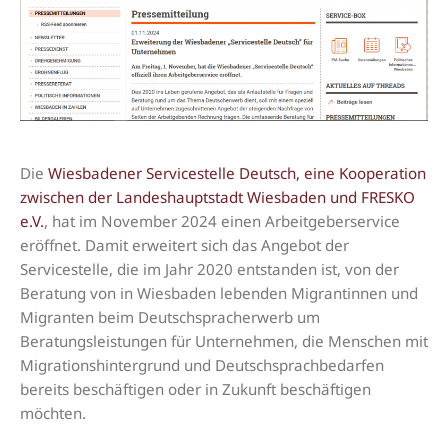
Die
Wiesbadener Servicestelle Deutsch, eine Kooperation
zwischen der Landeshauptstadt Wiesbaden und FRESKO
e.V.
, hat im November 2024 einen Arbeitgeberservice
eröffnet. Damit erweitert sich das Angebot der
Servicestelle, die im Jahr 2020 entstanden ist, von der
Beratung von in Wiesbaden lebenden Migrantinnen und
Migranten beim Deutschspracherwerb um
Beratungsleistungen für Unternehmen, die Menschen mit
Migrationshintergrund und Deutschsprachbedarfen
bereits beschäftigen oder in Zukunft beschäftigen
möchten.