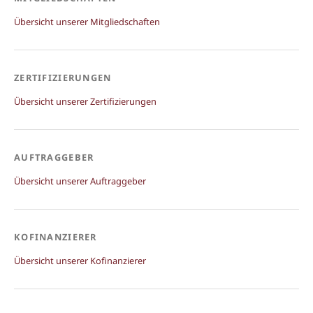
Übersicht unserer Mitgliedschaften
ZERTIFIZIERUNGEN
Übersicht unserer Zertifizierungen
AUFTRAGGEBER
Übersicht unserer Auftraggeber
KOFINANZIERER
Übersicht unserer Kofinanzierer