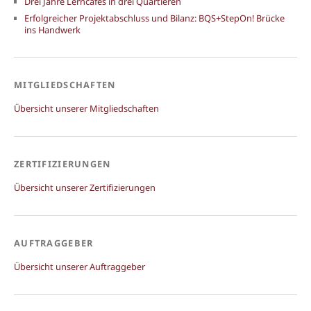
Drei Jahre Lerncafés in drei Quartieren
Erfolgreicher Projektabschluss und Bilanz: BQS+StepOn! Brücke
ins Handwerk
MITGLIEDSCHAFTEN
Übersicht unserer Mitgliedschaften
ZERTIFIZIERUNGEN
Übersicht unserer Zertifizierungen
AUFTRAGGEBER
Übersicht unserer Auftraggeber