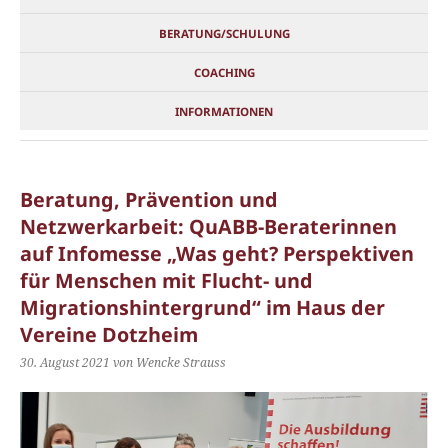
BERATUNG/SCHULUNG
COACHING
INFORMATIONEN
Beratung, Prävention und
Netzwerkarbeit: QuABB-Beraterinnen
auf Infomesse „Was geht? Perspektiven
für Menschen mit Flucht- und
Migrationshintergrund“ im Haus der
Vereine Dotzheim
30. August 2021
von Wencke Strauss