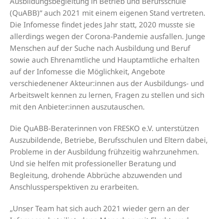
Ausbildungsbegleitung in Betrieb und Berufsschule
(QuABB)“ auch 2021 mit einem eigenen Stand vertreten.
Die Infomesse findet jedes Jahr statt, 2020 musste sie
allerdings wegen der Corona-Pandemie ausfallen. Junge
Menschen auf der Suche nach Ausbildung und Beruf
sowie auch Ehrenamtliche und Hauptamtliche erhalten
auf der Infomesse die Möglichkeit, Angebote
verschiedenener Akteur:innen aus der Ausbildungs- und
Arbeitswelt kennen zu lernen, Fragen zu stellen und sich
mit den Anbieter:innen auszutauschen.
Die QuABB-Beraterinnen von FRESKO e.V. unterstützen
Auszubildende, Betriebe, Berufsschulen und Eltern dabei,
Probleme in der Ausbildung frühzeitig wahrzunehmen.
Und sie helfen mit professioneller Beratung und
Begleitung, drohende Abbrüche abzuwenden und
Anschlussperspektiven zu erarbeiten.
„Unser Team hat sich auch 2021 wieder gern an der