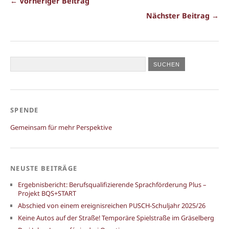
← Vorheriger Beitrag
Nächster Beitrag →
SPENDE
Gemeinsam für mehr Perspektive
NEUSTE BEITRÄGE
Ergebnisbericht: Berufsqualifizierende Sprachförderung Plus –
Projekt BQS+START
Abschied von einem ereignisreichen PUSCH-Schuljahr 2025/26
Keine Autos auf der Straße! Temporäre Spielstraße im Gräselberg