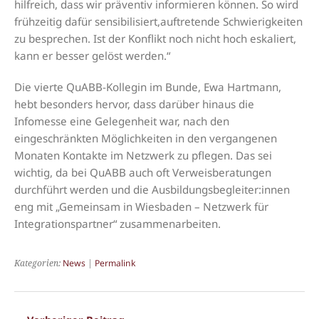
hilfreich, dass wir präventiv informieren können. So wird
frühzeitig dafür sensibilisiert,auftretende Schwierigkeiten
zu besprechen. Ist der Konflikt noch nicht hoch eskaliert,
kann er besser gelöst werden.“
Die vierte QuABB-Kollegin im Bunde, Ewa Hartmann,
hebt besonders hervor, dass darüber hinaus die
Infomesse eine Gelegenheit war, nach den
eingeschränkten Möglichkeiten in den vergangenen
Monaten Kontakte im Netzwerk zu pflegen. Das sei
wichtig, da bei QuABB auch oft Verweisberatungen
durchführt werden und die Ausbildungsbegleiter:innen
eng mit „Gemeinsam in Wiesbaden – Netzwerk für
Integrationspartner“ zusammenarbeiten.
Kategorien:
News
|
Permalink