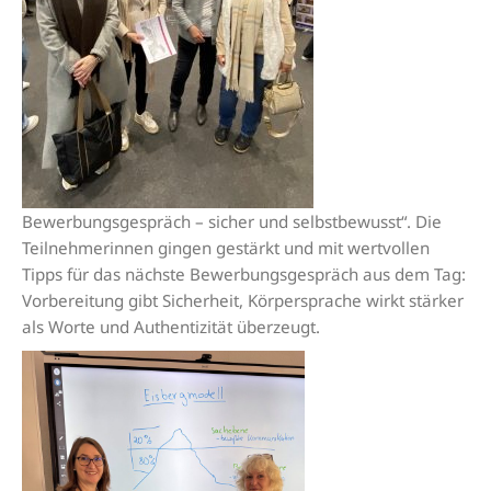
Bewerbungsgespräch – sicher und selbstbewusst“. Die
Teilnehmerinnen gingen gestärkt und mit wertvollen
Tipps für das nächste Bewerbungsgespräch aus dem Tag:
Vorbereitung gibt Sicherheit, Körpersprache wirkt stärker
als Worte und Authentizität überzeugt.