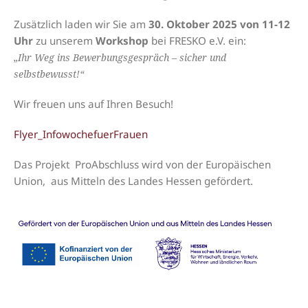
Zusätzlich laden wir Sie am
30. Oktober 2025 von 11-12
Uhr
zu unserem
Workshop
bei FRESKO e.V. ein:
„Ihr Weg ins Bewerbungsgespräch – sicher und
selbstbewusst!“
Wir freuen uns auf Ihren Besuch!
Flyer_InfowochefuerFrauen
Das Projekt ProAbschluss wird von der Europäischen
Union, aus Mitteln des Landes Hessen gefördert.