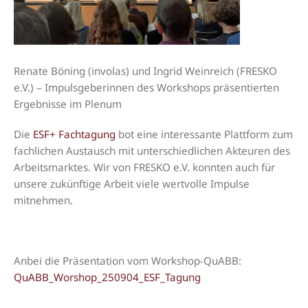
Renate Böning (involas) und Ingrid Weinreich (FRESKO
e.V.) – Impulsgeberinnen des Workshops präsentierten
Ergebnisse im Plenum
Die
ESF+ Fachtagung
bot eine interessante Plattform zum
fachlichen Austausch mit unterschiedlichen Akteuren des
Arbeitsmarktes. Wir von FRESKO e.V. konnten auch für
unsere zukünftige Arbeit viele wertvolle Impulse
mitnehmen.
Anbei die Präsentation vom Workshop-QuABB:
QuABB_Worshop_250904_ESF_Tagung