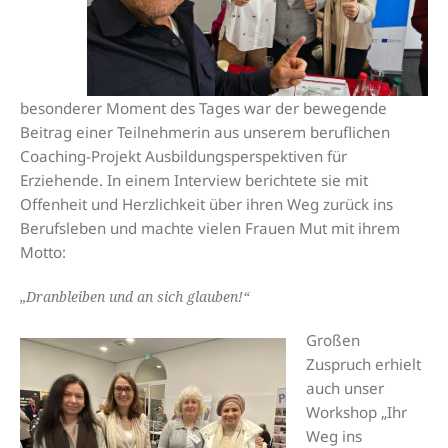
besonderer Moment des Tages war der bewegende
Beitrag einer Teilnehmerin aus unserem beruflichen
Coaching-Projekt Ausbildungsperspektiven für
Erziehende. In einem Interview berichtete sie mit
Offenheit und Herzlichkeit über ihren Weg zurück ins
Berufsleben und machte vielen Frauen Mut mit ihrem
Motto:
„Dranbleiben und an sich glauben!“
Großen
Zuspruch erhielt
auch unser
Workshop „Ihr
Weg ins