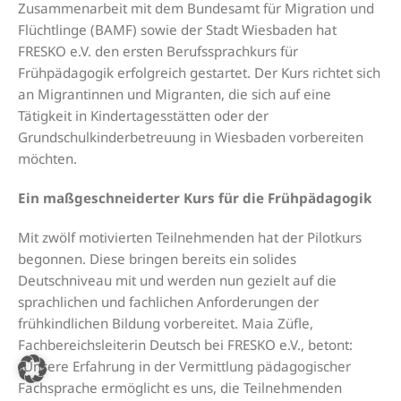
Zusammenarbeit mit dem Bundesamt für Migration und
Flüchtlinge (BAMF) sowie der Stadt Wiesbaden hat
FRESKO e.V. den ersten Berufssprachkurs für
Frühpädagogik erfolgreich gestartet. Der Kurs richtet sich
an Migrantinnen und Migranten, die sich auf eine
Tätigkeit in Kindertagesstätten oder der
Grundschulkinderbetreuung in Wiesbaden vorbereiten
möchten.
Ein maßgeschneiderter Kurs für die Frühpädagogik
Mit zwölf motivierten Teilnehmenden hat der Pilotkurs
begonnen. Diese bringen bereits ein solides
Deutschniveau mit und werden nun gezielt auf die
sprachlichen und fachlichen Anforderungen der
frühkindlichen Bildung vorbereitet. Maia Züfle,
Fachbereichsleiterin Deutsch bei FRESKO e.V., betont:
„Unsere Erfahrung in der Vermittlung pädagogischer
Fachsprache ermöglicht es uns, die Teilnehmenden