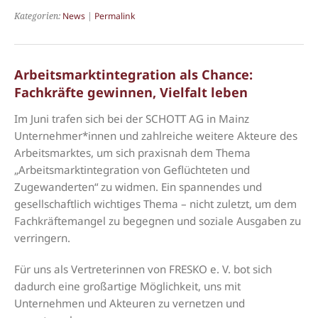
Kategorien:
News
|
Permalink
Arbeitsmarktintegration als Chance:
Fachkräfte gewinnen, Vielfalt leben
Im Juni trafen sich bei der SCHOTT AG in Mainz
Unternehmer*innen und zahlreiche weitere Akteure des
Arbeitsmarktes, um sich praxisnah dem Thema
„Arbeitsmarktintegration von Geflüchteten und
Zugewanderten“ zu widmen. Ein spannendes und
gesellschaftlich wichtiges Thema – nicht zuletzt, um dem
Fachkräftemangel zu begegnen und soziale Ausgaben zu
verringern.
Für uns als Vertreterinnen von FRESKO e. V. bot sich
dadurch eine großartige Möglichkeit, uns mit
Unternehmen und Akteuren zu vernetzen und