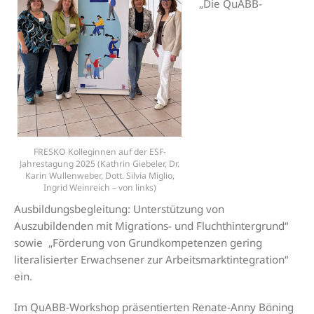
„Die QuABB-
FRESKO Kolleginnen auf der ESF-
Jahrestagung 2025 (Kathrin Giebeler, Dr.
Karin Wullenweber, Dott. Silvia Miglio,
Ingrid Weinreich – von links)
Ausbildungsbegleitung: Unterstützung von
Auszubildenden mit Migrations- und Fluchthintergrund“
sowie „Förderung von Grundkompetenzen gering
literalisierter Erwachsener zur Arbeitsmarktintegration“
ein.
Im QuABB-Workshop präsentierten Renate-Anny Böning