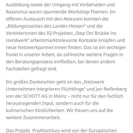
Ausbildung sowie der Umgang mit Vorbehalten und
Rassismus waren spannende Workshop-Themen. Im
offenen Austausch mit den Akteuren konnten die
„Bildungscoaches des Landes Hessen“ und die
Vertreterinnen des IQ-Projektes „Step On! Brücke ins
Handwerk“ arbeitsmarktrelevante Kontakte knüpfen und
neue Netzwerkpartner:innen finden. Das ist ein wichtiger
Punkt in unserer Arbeit, da zahlreiche weitere Fragen in
den Beratungsprozess einfließen, bei denen andere
Fachstellen gefragt sind.
Ein großes Dankeschön geht an das „Netzwerk
Unternehmen integrieren Flüchtlinge“ und Jan Reifenberg
von der SCHOTT AG in Mainz – nicht nur für den fachlich
herausragenden Input, sondern auch für die
kulinarischen Köstlichkeiten. Wir freuen uns auf die
weitere Zusammenarbeit.
Das Projekt ProAbschluss wird von der Europäischen