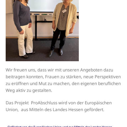
Wir freuen uns, dass wir mit unseren Angeboten dazu
beitragen konnten, Frauen zu stärken, neue Perspektiven
zu eröffnen und Mut zu machen, den eigenen beruflichen
Weg aktiv zu gestalten.
Das Projekt ProAbschluss wird von der Europäischen
Union, aus Mitteln des Landes Hessen gefördert.