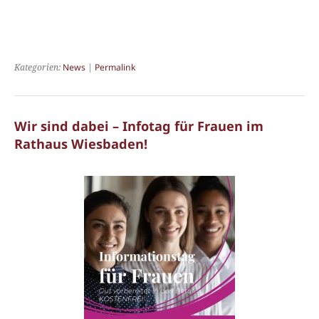
Kategorien:
News
|
Permalink
Wir sind dabei – Infotag für Frauen im
Rathaus Wiesbaden!