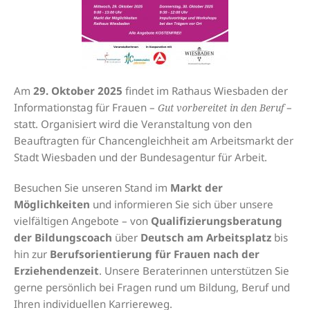
Am
29. Oktober 2025
findet im Rathaus Wiesbaden der
Informationstag für Frauen –
–
Gut vorbereitet in den Beruf
statt. Organisiert wird die Veranstaltung von den
Beauftragten für Chancengleichheit am Arbeitsmarkt der
Stadt Wiesbaden und der Bundesagentur für Arbeit.
Besuchen Sie unseren Stand im
Markt der
Möglichkeiten
und informieren Sie sich über unsere
vielfältigen Angebote – von
Qualifizierungsberatung
der Bildungscoach
über
Deutsch am Arbeitsplatz
bis
hin zur
Berufsorientierung für Frauen nach der
Erziehendenzeit
. Unsere Beraterinnen unterstützen Sie
gerne persönlich bei Fragen rund um Bildung, Beruf und
Ihren individuellen Karriereweg.