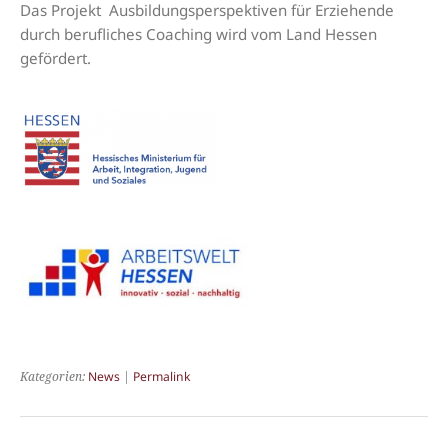
Das Projekt Ausbildungsperspektiven für Erziehende
durch berufliches Coaching wird vom Land Hessen
gefördert.
Kategorien:
News
|
Permalink