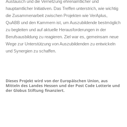
Austausch und die Vernetzung ehrenamtlicher und
hauptamtlicher Initiativen. Das Treffen unterstrich, wie wichtig
die Zusammenarbeit zwischen Projekten wie VerAplus,
QuABB und den Kammern ist, um Auszubildende bestmöglich
zu begleiten und auf aktuelle Herausforderungen in der
Berufsausbildung zu reagieren. Ziel war es, gemeinsam neue
Wege zur Unterstützung von Auszubildenden zu entwickeln
und Synergien zu schaffen.
Dieses Projekt wird von der Europäischen Union, aus
Mitteln des Landes Hessen und der Post Code Lotterie und
der Globus Stiftung finanziert.