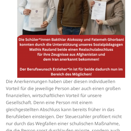
Die Anerkennungen haben über diesen individuellen
Vorteil für die jeweilige Person aber auch einen großen
finanziellen, wirtschaftlichen Vorteil für unsere
Gesellschaft. Denn eine Person mit einem
gleichgestellten Abschluss kann bereits früher in das
Berufsleben einsteigen. Der Steuerzahler profitiert nicht
nur durch das Wegfallen einer schulischen Maßnahme,
die die Person sonst durchlaufen müsste, sondern auch