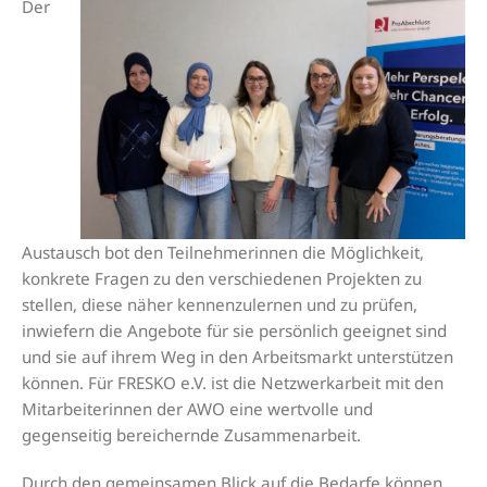
Der
Austausch bot den Teilnehmerinnen die Möglichkeit,
konkrete Fragen zu den verschiedenen Projekten zu
stellen, diese näher kennenzulernen und zu prüfen,
inwiefern die Angebote für sie persönlich geeignet sind
und sie auf ihrem Weg in den Arbeitsmarkt unterstützen
können. Für FRESKO e.V. ist die Netzwerkarbeit mit den
Mitarbeiterinnen der AWO eine wertvolle und
gegenseitig bereichernde Zusammenarbeit.
Durch den gemeinsamen Blick auf die Bedarfe können