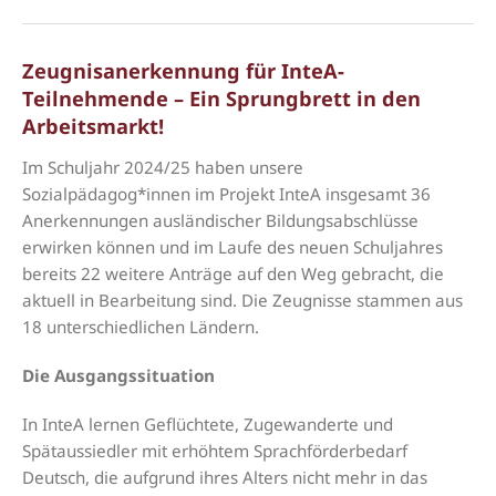
Zeugnisanerkennung für InteA-
Teilnehmende – Ein Sprungbrett in den
Arbeitsmarkt!
Im Schuljahr 2024/25 haben unsere
Sozialpädagog*innen im Projekt InteA insgesamt 36
Anerkennungen ausländischer Bildungsabschlüsse
erwirken können und im Laufe des neuen Schuljahres
bereits 22 weitere Anträge auf den Weg gebracht, die
aktuell in Bearbeitung sind. Die Zeugnisse stammen aus
18 unterschiedlichen Ländern.
Die Ausgangssituation
In InteA lernen Geflüchtete, Zugewanderte und
Spätaussiedler mit erhöhtem Sprachförderbedarf
Deutsch, die aufgrund ihres Alters nicht mehr in das