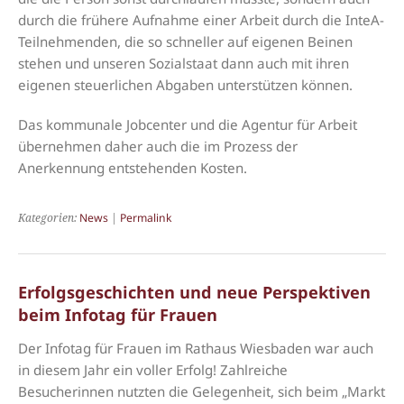
durch die frühere Aufnahme einer Arbeit durch die InteA-
Teilnehmenden, die so schneller auf eigenen Beinen
stehen und unseren Sozialstaat dann auch mit ihren
eigenen steuerlichen Abgaben unterstützen können.
Das kommunale Jobcenter und die Agentur für Arbeit
übernehmen daher auch die im Prozess der
Anerkennung entstehenden Kosten.
Kategorien:
News
|
Permalink
Erfolgsgeschichten und neue Perspektiven
beim Infotag für Frauen
Der Infotag für Frauen im Rathaus Wiesbaden war auch
in diesem Jahr ein voller Erfolg! Zahlreiche
Besucherinnen nutzten die Gelegenheit, sich beim „Markt