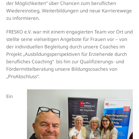
der Möglichkeiten“ über Chancen zum beruflichen
Wiedereinstieg, Weiterbildungen und neue Karrierewege
zu informieren.
FRESKO e.V. war mit einem engagierten Team vor Ort und
stellte seine vielseitigen Angebote für Frauen vor – von
der individuellen Begleitung durch unsere Coaches im
Projekt „Ausbildungsperspektiven für Erziehende durch
berufliches Coaching“ bis hin zur Qualifizierungs- und
Fördermittelberatung unsere Bildungscoaches von
„ProAbschluss“.
Ein