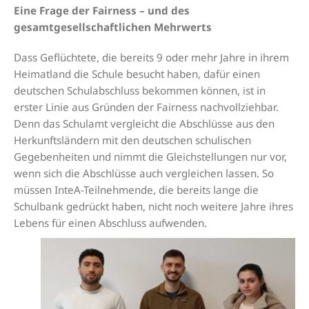
Eine Frage der Fairness – und des
gesamtgesellschaftlichen Mehrwerts
Dass Geflüchtete, die bereits 9 oder mehr Jahre in ihrem
Heimatland die Schule besucht haben, dafür einen
deutschen Schulabschluss bekommen können, ist in
erster Linie aus Gründen der Fairness nachvollziehbar.
Denn das Schulamt vergleicht die Abschlüsse aus den
Herkunftsländern mit den deutschen schulischen
Gegebenheiten und nimmt die Gleichstellungen nur vor,
wenn sich die Abschlüsse auch vergleichen lassen. So
müssen InteA-Teilnehmende, die bereits lange die
Schulbank gedrückt haben, nicht noch weitere Jahre ihres
Lebens für einen Abschluss aufwenden.