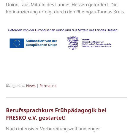
Union, aus Mitteln des Landes Hessen gefördert. Die
Kofinanzierung erfolgt durch den Rheingau-Taunus Kreis.
Kategorien:
News
|
Permalink
Berufssprachkurs Frühpädagogik bei
FRESKO e.V. gestartet!
Nach intensiver Vorbereitungszeit und enger