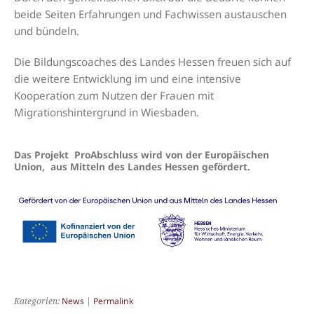
beide Seiten Erfahrungen und Fachwissen austauschen
und bündeln.
Die Bildungscoaches des Landes Hessen freuen sich auf
die weitere Entwicklung im und eine intensive
Kooperation zum Nutzen der Frauen mit
Migrationshintergrund in Wiesbaden.
Das Projekt ProAbschluss wird von der Europäischen
Union, aus Mitteln des Landes Hessen gefördert.
Kategorien:
News
|
Permalink