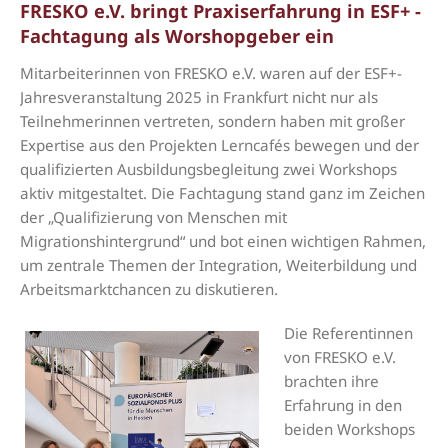
FRESKO e.V. bringt Praxiserfahrung in ESF+ -
Fachtagung als Worshopgeber ein
Mitarbeiterinnen von FRESKO e.V. waren auf der ESF+-
Jahresveranstaltung 2025 in Frankfurt nicht nur als
Teilnehmerinnen vertreten, sondern haben mit großer
Expertise aus den Projekten Lerncafés bewegen und der
qualifizierten Ausbildungsbegleitung zwei Workshops
aktiv mitgestaltet. Die Fachtagung stand ganz im Zeichen
der „Qualifizierung von Menschen mit
Migrationshintergrund“ und bot einen wichtigen Rahmen,
um zentrale Themen der Integration, Weiterbildung und
Arbeitsmarktchancen zu diskutieren.
Die Referentinnen
von FRESKO e.V.
brachten ihre
Erfahrung in den
beiden Workshops