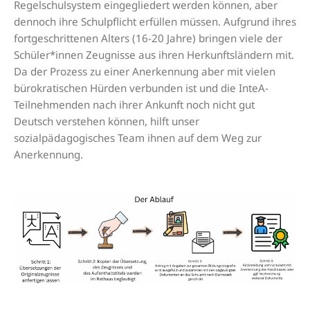
Regelschulsystem eingegliedert werden können, aber
dennoch ihre Schulpflicht erfüllen müssen. Aufgrund ihres
fortgeschrittenen Alters (16-20 Jahre) bringen viele der
Schüler*innen Zeugnisse aus ihren Herkunftsländern mit.
Da der Prozess zu einer Anerkennung aber mit vielen
bürokratischen Hürden verbunden ist und die InteA-
Teilnehmenden nach ihrer Ankunft noch nicht gut
Deutsch verstehen können, hilft unser
sozialpädagogisches Team ihnen auf dem Weg zur
Anerkennung.