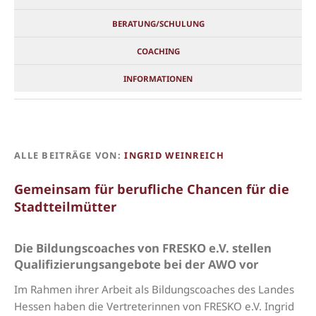
BERATUNG/SCHULUNG
COACHING
INFORMATIONEN
ALLE BEITRÄGE VON:
INGRID WEINREICH
Gemeinsam für berufliche Chancen für die
Stadtteilmütter
Die Bildungscoaches von FRESKO e.V. stellen
Qualifizierungsangebote bei der AWO vor
Im Rahmen ihrer Arbeit als Bildungscoaches des Landes
Hessen haben die Vertreterinnen von FRESKO e.V. Ingrid