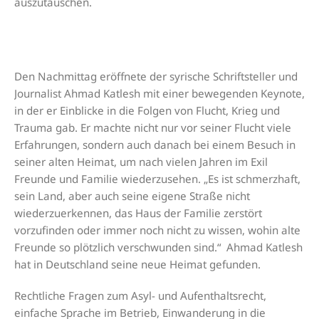
auszutauschen.
Den Nachmittag eröffnete der syrische Schriftsteller und
Journalist Ahmad Katlesh mit einer bewegenden Keynote,
in der er Einblicke in die Folgen von Flucht, Krieg und
Trauma gab. Er machte nicht nur vor seiner Flucht viele
Erfahrungen, sondern auch danach bei einem Besuch in
seiner alten Heimat, um nach vielen Jahren im Exil
Freunde und Familie wiederzusehen. „Es ist schmerzhaft,
sein Land, aber auch seine eigene Straße nicht
wiederzuerkennen, das Haus der Familie zerstört
vorzufinden oder immer noch nicht zu wissen, wohin alte
Freunde so plötzlich verschwunden sind.“ Ahmad Katlesh
hat in Deutschland seine neue Heimat gefunden.
Rechtliche Fragen zum Asyl- und Aufenthaltsrecht,
einfache Sprache im Betrieb, Einwanderung in die