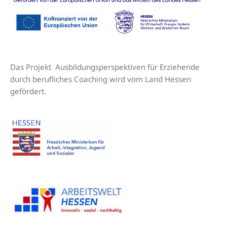
Das Projekt Ausbildungsperspektiven für Erziehende
durch berufliches Coaching wird vom Land Hessen
gefördert.