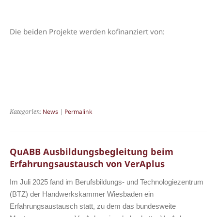
Die beiden Projekte werden kofinanziert von:
Kategorien:
News
|
Permalink
QuABB Ausbildungsbegleitung beim
Erfahrungsaustausch von VerAplus
Im Juli 2025 fand im Berufsbildungs- und Technologiezentrum
(BTZ) der Handwerkskammer Wiesbaden ein
Erfahrungsaustausch statt, zu dem das bundesweite